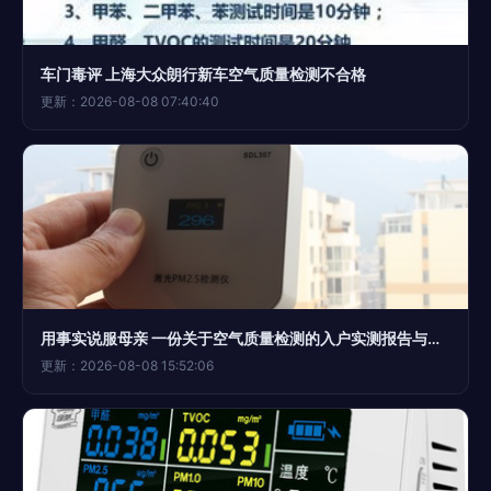
车门毒评 上海大众朗行新车空气质量检测不合格
更新：2026-08-08 07:40:40
用事实说服母亲 一份关于空气质量检测的入户实测报告与温暖说服术
更新：2026-08-08 15:52:06