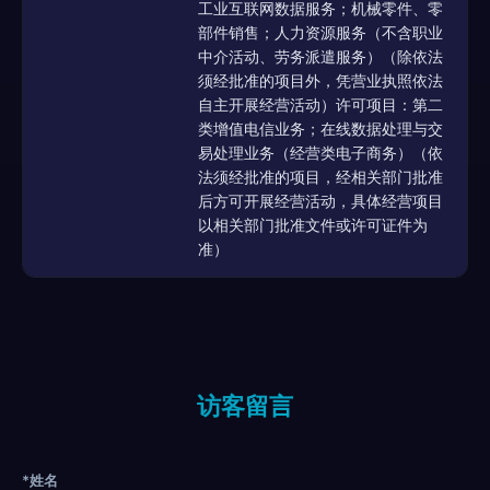
工业互联网数据服务；机械零件、零
部件销售；人力资源服务（不含职业
中介活动、劳务派遣服务）（除依法
须经批准的项目外，凭营业执照依法
自主开展经营活动）许可项目：第二
类增值电信业务；在线数据处理与交
易处理业务（经营类电子商务）（依
法须经批准的项目，经相关部门批准
后方可开展经营活动，具体经营项目
以相关部门批准文件或许可证件为
准）
访客留言
*姓名