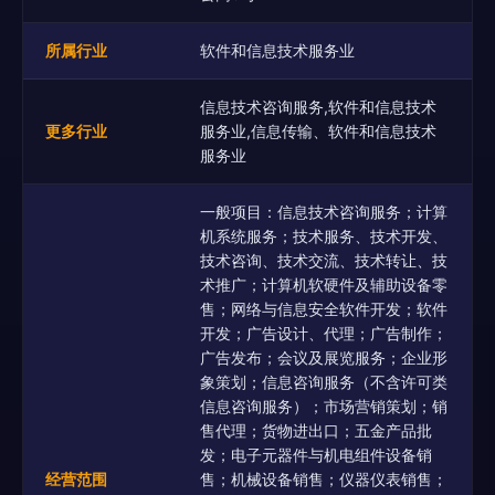
所属行业
软件和信息技术服务业
信息技术咨询服务,软件和信息技术
更多行业
服务业,信息传输、软件和信息技术
服务业
一般项目：信息技术咨询服务；计算
机系统服务；技术服务、技术开发、
技术咨询、技术交流、技术转让、技
术推广；计算机软硬件及辅助设备零
售；网络与信息安全软件开发；软件
开发；广告设计、代理；广告制作；
广告发布；会议及展览服务；企业形
象策划；信息咨询服务（不含许可类
信息咨询服务）；市场营销策划；销
售代理；货物进出口；五金产品批
发；电子元器件与机电组件设备销
经营范围
售；机械设备销售；仪器仪表销售；