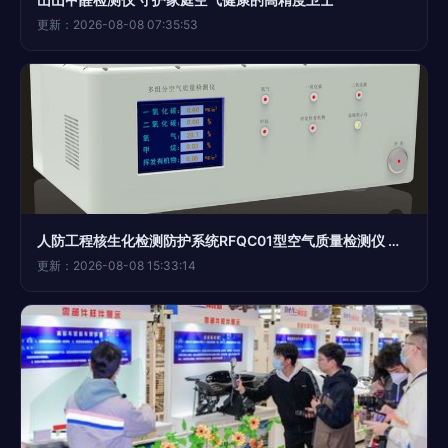
更新：2026-08-08 07:35:53
人防工程核生化检测防护系统RFQC01型空气质量检测仪 守护地下国防空间的“隐形卫士”
更新：2026-08-08 15:33:14