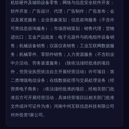
机软硬件及辅助设备零售；网络与信息安全软件开发；
软件开发；广告设计、代理；广告制作；广告发布；会
议及展览服务；企业形象策划；信息咨询服务（不含许
可类信息咨询服务）；市场营销策划；销售代理；货物
进出口；五金产品批发；电子元器件与机电组件设备销
售；机械设备销售；仪器仪表销售；工业互联网数据服
务；机械零件、零部件销售；人力资源服务（不含职业
中介活动、劳务派遣服务）（除依法须经批准的项目
外，凭营业执照依法自主开展经营活动）许可项目：第
二类增值电信业务；在线数据处理与交易处理业务（经
营类电子商务）（依法须经批准的项目，经相关部门批
准后方可开展经营活动，具体经营项目以相关部门批准
文件或许可证件为准）河南中州互联信息科技有限公司
对外投资1家公司。