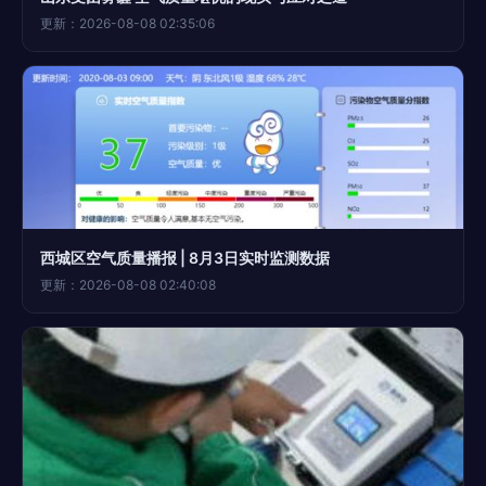
更新：2026-08-08 02:35:06
西城区空气质量播报 | 8月3日实时监测数据
更新：2026-08-08 02:40:08