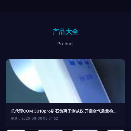
产品大全
Product
总代理COM 3010pro矿石负离子测试仪 开启空气质量检测新篇章
更新：2026-08-08 03:54:52