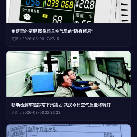
角落里的清醒 图像照见空气里的“隐身赌局”
更新：2026-08-08 17:27:15
移动检测车追踪南下污染团 武汉今日空气质量将转好
更新：2026-08-08 22:33:23