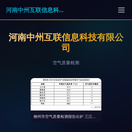
河南中州互联信息科技有限公司
河南中州互联信息科技有限公
司
空气质量检测
柳州市空气质量检测报告出炉 三江县空气质量表现卓越