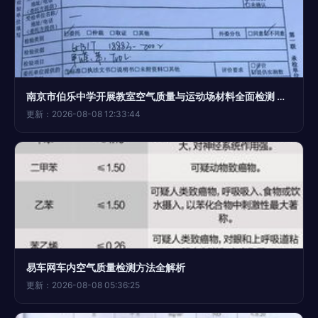
南京市伯乐中学开展教室空气质量与运动场材料全面检测 保障校园健康安全
更新：2026-08-08 12:33:44
易车网车内空气质量检测方法全解析
更新：2026-08-08 05:36:25