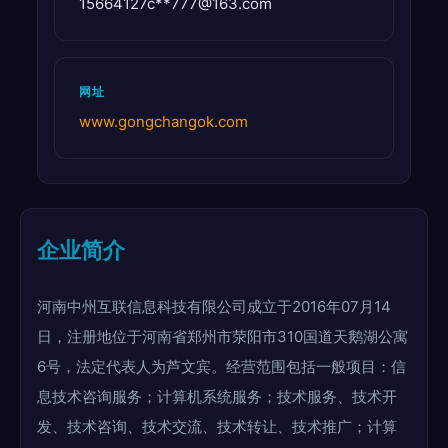
15664127c**
777@163.com
网址
www.gongchangok.com
企业简介
河南中州互联信息科技有限公司成立于2016年07月14
日，注册地位于河南省郑州市荥阳市310国道天鹅湖公寓
6号，法定代表人为芦文宾。经营范围包括一般项目：信
息技术咨询服务；计算机系统服务；技术服务、技术开
发、技术咨询、技术交流、技术转让、技术推广；计算