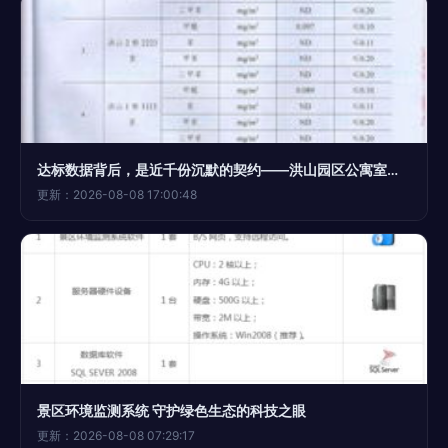
达标数据背后，是近千份沉默的契约——洪山园区公寓室内空气质量达标纪实
更新：2026-08-08 17:00:48
景区环境监测系统 守护绿色生态的科技之眼
更新：2026-08-08 07:29:17