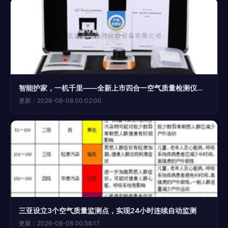
智能护家，一机千里——全新上市四合一空气质量检测仪全解析
更新：2026-08-08 00:02:00
三亚设立3个空气质量监测点，实现24小时连续自动监测
更新：2026-08-08 00:58:17