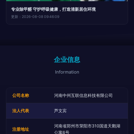
专业除甲醛 守护呼吸健康，打造清新居住环境
更新：2026-08-08 09:46:09
企业信息
Information
公司名称
河南中州互联信息科技有限公司
法人代表
芦文宾
河南省郑州市荥阳市310国道天鹅湖
注册地址
公寓6号