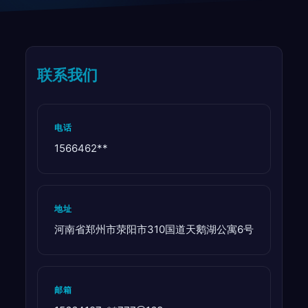
联系我们
电话
1566462**
地址
河南省郑州市荥阳市310国道天鹅湖公寓6号
邮箱