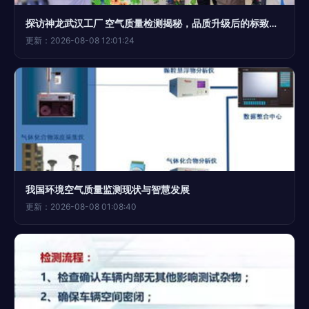
探访神龙武汉工厂 空气质量检测揭秘，品质升级后的标致、雪铁龙是否值得入手？
更新：2026-08-08 12:01:24
我国环境空气质量监测现状与智慧发展
更新：2026-08-08 01:08:40