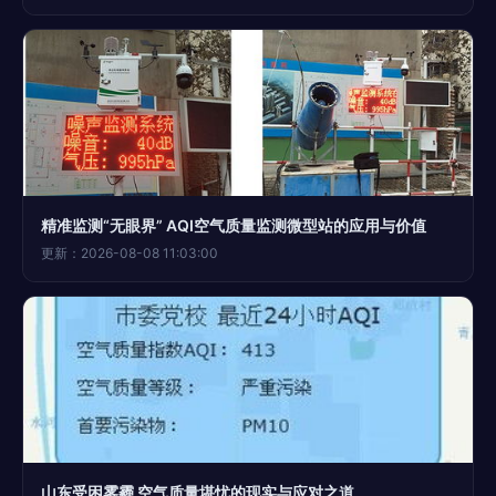
精准监测“无眼界” AQI空气质量监测微型站的应用与价值
更新：2026-08-08 11:03:00
山东受困雾霾 空气质量堪忧的现实与应对之道